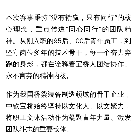
本次赛事秉持“没有输赢，只有同行”的核
心理念，重点传递“同心同行”的团队精
神。从刚入职的95后、00后青年员工，到
坚守岗位多年的技术骨干，每一个奋力奔
跑的身影，都在诠释着宝桥人团结协作、
永不言弃的精神内核。
作为我国桥梁装备制造领域的骨干企业，
中铁宝桥始终坚持以文化人、以文聚力，
将职工文体活动作为凝聚青年力量、激发
团队斗志的重要载体。