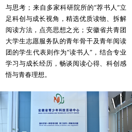
与思考；来自多家科研院所的“荐书人”立
足科创与成长视角，精选优质读物、拆解
阅读方法，点亮思想之光；安徽省共青团
大学生志愿服务队的青年骨干及青年阅读
团的学生代表则作为“读书人”，结合专业
学习与成长经历，畅谈阅读心得、科创感
悟与青春理想。