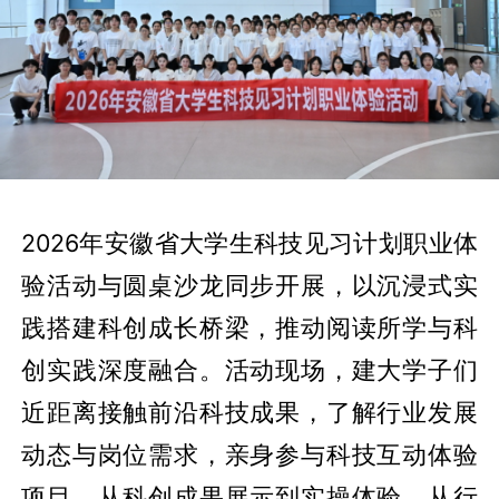
2026年安徽省大学生科技见习计划职业体
验活动与圆桌沙龙同步开展，以沉浸式实
践搭建科创成长桥梁，推动阅读所学与科
创实践深度融合。活动现场，建大学子们
近距离接触前沿科技成果，了解行业发展
动态与岗位需求，亲身参与科技互动体验
项目。从科创成果展示到实操体验，从行