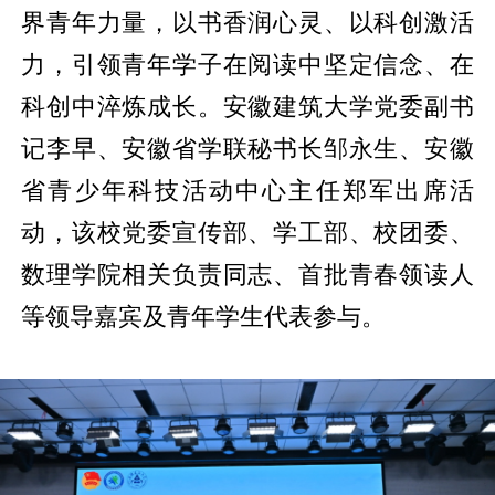
界青年力量，以书香润心灵、以科创激活
力，引领青年学子在阅读中坚定信念、在
科创中淬炼成长。安徽建筑大学党委副书
记李早、安徽省学联秘书长邹永生、安徽
省青少年科技活动中心主任郑军出席活
动，该校党委宣传部、学工部、校团委、
数理学院相关负责同志、首批青春领读人
等领导嘉宾及青年学生代表参与。