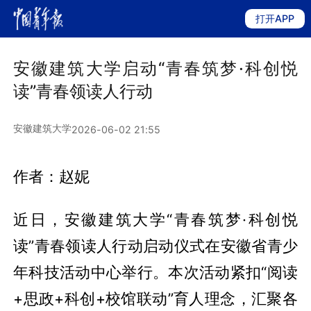
打开APP
安徽建筑大学启动“青春筑梦·科创悦
读”青春领读人行动
安徽建筑大学
2026-06-02 21:55
作者：赵妮
近日，安徽建筑大学“青春筑梦·科创悦
读”青春领读人行动启动仪式在安徽省青少
年科技活动中心举行。本次活动紧扣“阅读
+思政+科创+校馆联动”育人理念，汇聚各