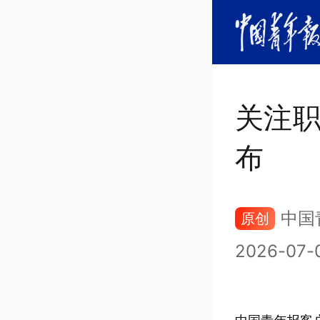
关注
布
中国
原创
2026-07-0