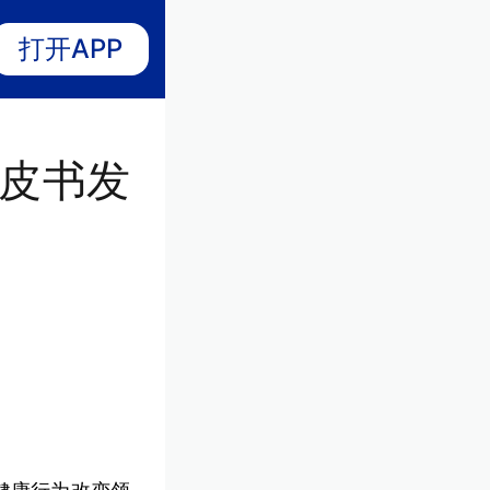
打开APP
皮书发