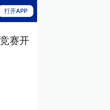
打开APP
产竞赛开