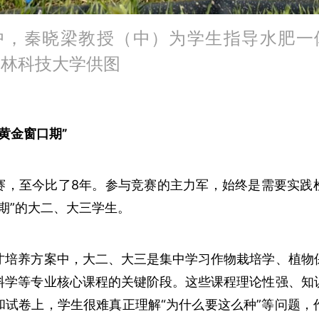
中，秦晓梁教授（中）为学生指导水肥一
农林科技大学供图
黄金窗口期”
赛，至今比了8年。参与竞赛的主力军，始终是需要实践
期”的大二、大三学生。
才培养方案中，大二、大三是集中学习作物栽培学、植物
料学等专业核心课程的关键阶段。这些课程理论性强、知
和试卷上，学生很难真正理解“为什么要这么种”等问题，