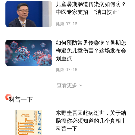
儿童暑期肠道传染病如何防？
中医专家支招：“洁口扶正”
健康
07-16
如何预防常见传染病？暑期怎
样避免儿童伤害？这场发布会
划重点
健康
07-16
查看更多
科普一下
东野圭吾因此病逝世，关于结
肠癌你必须知道的几个真相丨
科普一下