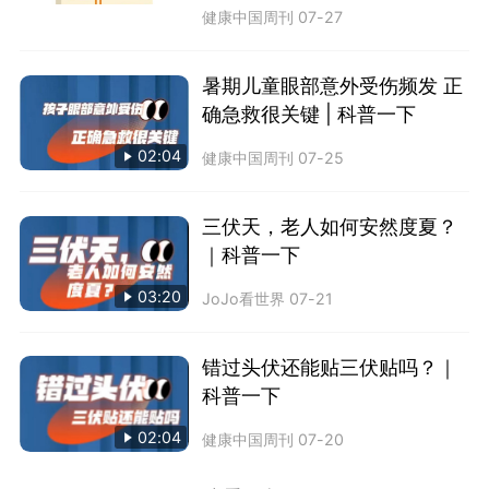
健康中国周刊
07-27
暑期儿童眼部意外受伤频发 正
确急救很关键 | 科普一下
02:04
健康中国周刊
07-25
三伏天，老人如何安然度夏？
｜科普一下
03:20
JoJo看世界
07-21
错过头伏还能贴三伏贴吗？｜
科普一下
02:04
健康中国周刊
07-20