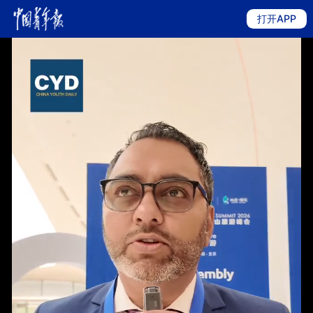
打开APP