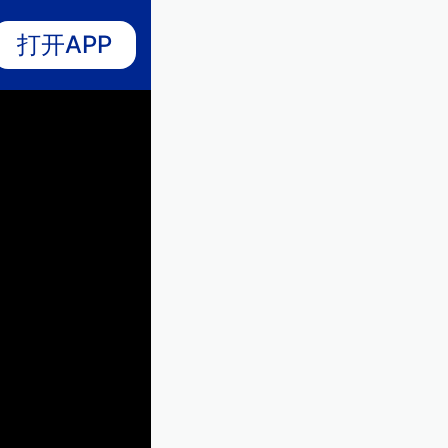
打开APP